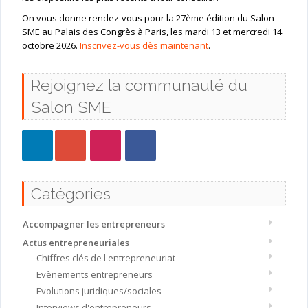
On vous donne rendez-vous pour la 27ème édition du Salon
SME au Palais des Congrès à Paris, les mardi 13 et mercredi 14
octobre 2026.
Inscrivez-vous dès maintenant
.
Rejoignez la communauté du
Salon SME
Catégories
Accompagner les entrepreneurs
Actus entrepreneuriales
Chiffres clés de l'entrepreneuriat
Evènements entrepreneurs
Evolutions juridiques/sociales
Interviews d'entrepreneurs