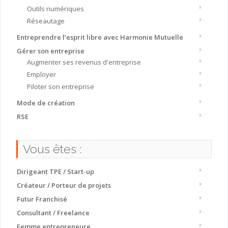
Outils numériques
Réseautage
Entreprendre l’esprit libre avec Harmonie Mutuelle
Gérer son entreprise
Augmenter ses revenus d'entreprise
Employer
Piloter son entreprise
Mode de création
RSE
Vous êtes :
Dirigeant TPE / Start-up
Créateur / Porteur de projets
Futur Franchisé
Consultant / Freelance
Femme entrepreneure