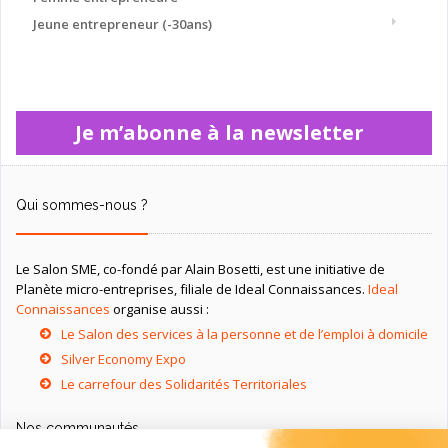
Jeune entrepreneur (-30ans)
Je m’abonne à la newsletter
Qui sommes-nous ?
Le Salon SME, co-fondé par Alain Bosetti, est une initiative de
Planète micro-entreprises, filiale de Ideal Connaissances.
Ideal
Connaissances
organise aussi :
Le Salon des services à la personne et de l’emploi à domicile
Silver Economy Expo
Le carrefour des Solidarités Territoriales
Nos communautés