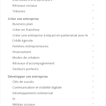
Réseaux sociaux
Tribunes
Créer son entreprise
Business plan
Créer en franchise
Créer une entreprise à impact en partenariat avec le
Crédit Agricole
Femmes entrepreneures
Financement
Modes de création
Réseaux d'accompagnement
Secteurs porteurs
Développer son entreprise
Clés de succès
Communication et visibilité digitale
Développement commercial
IA
Médias sociaux