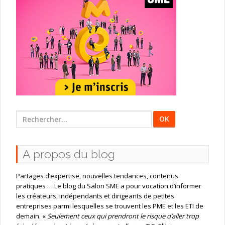
Rechercher
:
A propos du blog
Partages d’expertise, nouvelles tendances, contenus
pratiques … Le blog du Salon SME a pour vocation d’informer
les créateurs, indépendants et dirigeants de petites
entreprises parmi lesquelles se trouvent les PME et les ETI de
demain. «
Seulement ceux qui prendront le risque d’aller trop