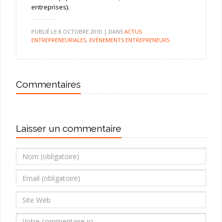
entreprises).
PUBLIÉ LE
8 OCTOBRE 2010
|
DANS
ACTUS
ENTREPRENEURIALES
,
EVÈNEMENTS ENTREPRENEURS
Commentaires
Laisser un commentaire