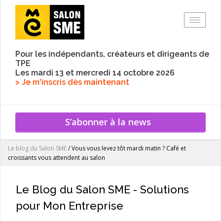
Toggle
Pour les indépendants, créateurs et dirigeants de
TPE
Les mardi 13 et mercredi 14 octobre 2026
> Je m'inscris dès maintenant
S’abonner à la news
Le blog du Salon SME
/
Vous vous levez tôt mardi matin ? Café et
croissants vous attendent au salon
Le Blog du Salon SME - Solutions
pour Mon Entreprise