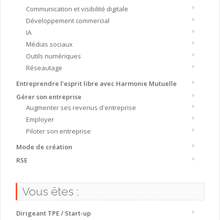
Communication et visibilité digitale
Développement commercial
IA
Médias sociaux
Outils numériques
Réseautage
Entreprendre l’esprit libre avec Harmonie Mutuelle
Gérer son entreprise
Augmenter ses revenus d'entreprise
Employer
Piloter son entreprise
Mode de création
RSE
Vous êtes :
Dirigeant TPE / Start-up