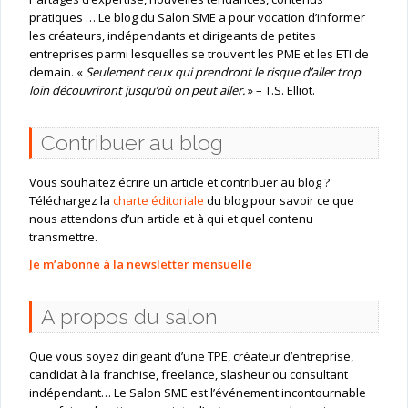
pratiques … Le blog du Salon SME a pour vocation d’informer
les créateurs, indépendants et dirigeants de petites
entreprises parmi lesquelles se trouvent les PME et les ETI de
demain. «
Seulement ceux qui prendront le risque d’aller trop
loin découvriront jusqu’où on peut aller.
» – T.S. Elliot.
Contribuer au blog
Vous souhaitez écrire un article et contribuer au blog ?
Téléchargez la
charte éditoriale
du blog pour savoir ce que
nous attendons d’un article et à qui et quel contenu
transmettre.
Je m’abonne à la newsletter mensuelle
A propos du salon
Que vous soyez dirigeant d’une TPE, créateur d’entreprise,
candidat à la franchise, freelance, slasheur ou consultant
indépendant… Le Salon SME est l’événement incontournable