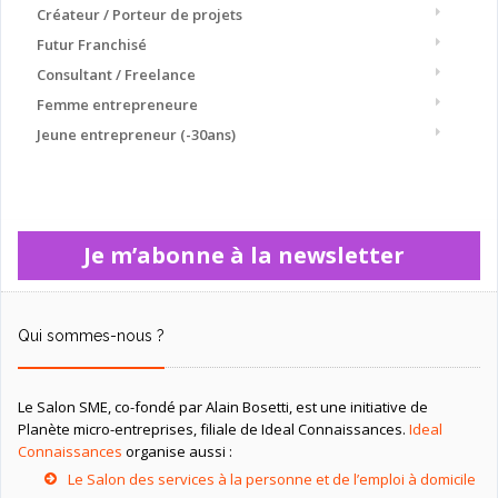
Créateur / Porteur de projets
Futur Franchisé
Consultant / Freelance
Femme entrepreneure
Jeune entrepreneur (-30ans)
Je m’abonne à la newsletter
Qui sommes-nous ?
Le Salon SME, co-fondé par Alain Bosetti, est une initiative de
Planète micro-entreprises, filiale de Ideal Connaissances.
Ideal
Connaissances
organise aussi :
Le Salon des services à la personne et de l’emploi à domicile