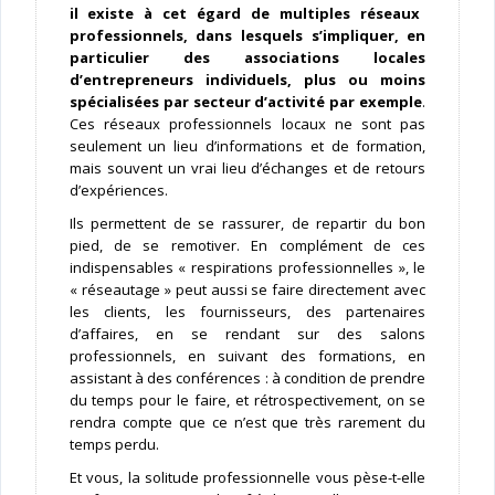
il existe à cet égard de multiples réseaux
professionnels, dans lesquels s’impliquer, en
particulier des associations locales
d’entrepreneurs individuels, plus ou moins
spécialisées par secteur d’activité par exemple
.
Ces réseaux professionnels locaux ne sont pas
seulement un lieu d’informations et de formation,
mais souvent un vrai lieu d’échanges et de retours
d’expériences.
Ils permettent de se rassurer, de repartir du bon
pied, de se remotiver. En complément de ces
indispensables « respirations professionnelles », le
« réseautage » peut aussi se faire directement avec
les clients, les fournisseurs, des partenaires
d’affaires, en se rendant sur des salons
professionnels, en suivant des formations, en
assistant à des conférences : à condition de prendre
du temps pour le faire, et rétrospectivement, on se
rendra compte que ce n’est que très rarement du
temps perdu.
Et vous, la solitude professionnelle vous pèse-t-elle