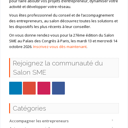
pour faire aboutir vos projets d’entrepreneur, dynamiser votre
activité et développer votre réseau.
Vous êtes professionnel du conseil et de l’accompagnement
des entrepreneurs, au salon découvrez toutes les solutions et
les dispositifs les plus récents à leur conseiller.
On vous donne rendez-vous pour la 27ème édition du Salon
SME au Palais des Congrès à Paris, les mardi 13 et mercredi 14
octobre 2026.
Inscrivez-vous dès maintenant
.
Rejoignez la communauté du
Salon SME
Catégories
Accompagner les entrepreneurs