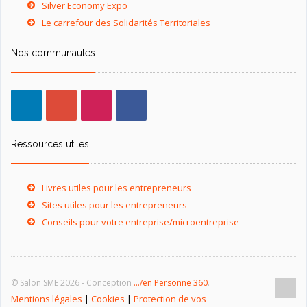
Silver Economy Expo
Le carrefour des Solidarités Territoriales
Nos communautés
Ressources utiles
Livres utiles pour les entrepreneurs
Sites utiles pour les entrepreneurs
Conseils pour votre entreprise/microentreprise
© Salon SME 2026 - Conception
.../en Personne 360
.
Mentions légales
|
Cookies
|
Protection de vos