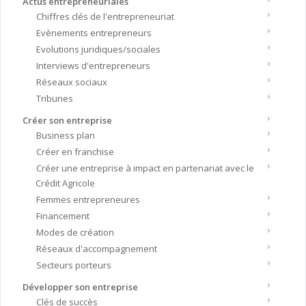
Actus entrepreneuriales
Chiffres clés de l'entrepreneuriat
Evènements entrepreneurs
Evolutions juridiques/sociales
Interviews d'entrepreneurs
Réseaux sociaux
Tribunes
Créer son entreprise
Business plan
Créer en franchise
Créer une entreprise à impact en partenariat avec le
Crédit Agricole
Femmes entrepreneures
Financement
Modes de création
Réseaux d'accompagnement
Secteurs porteurs
Développer son entreprise
Clés de succès