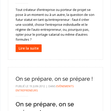
Tout créateur d’entreprise ou porteur de projet se
pose à un moment ou à un autre, la question de son
futur statut en tant qu’entrepreneur : faut-il créer
une société, choisir l’entreprise individuelle et le
régime de l’auto-entrepreneur, ou, pourquoi pas,
opter pour le portage salarial ou même d’autres
formules ?
Lire la suite
On se prépare, on se prépare !
PUBLIÉ LE
19 JUIN 2012
|
DANS
EVÈNEMENTS
ENTREPRENEURS
On se prépare, on se