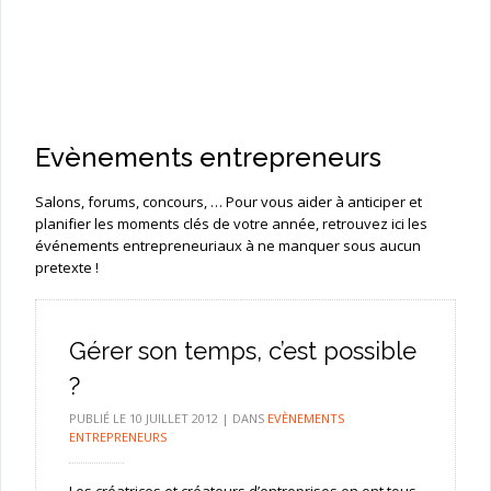
Evènements entrepreneurs
Salons, forums, concours, … Pour vous aider à anticiper et
planifier les moments clés de votre année, retrouvez ici les
événements entrepreneuriaux à ne manquer sous aucun
pretexte !
Gérer son temps, c’est possible
?
PUBLIÉ LE
10 JUILLET 2012
|
DANS
EVÈNEMENTS
ENTREPRENEURS