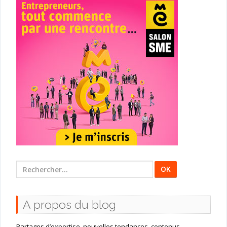
Rechercher
:
A propos du blog
Partages d’expertise, nouvelles tendances, contenus