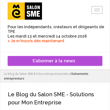
Toggle
Pour les indépendants, créateurs et dirigeants de
TPE
Les mardi 13 et mercredi 14 octobre 2026
> Je m'inscris dès maintenant
S’abonner à la news
Le blog du Salon SME
/
Actus entrepreneuriales
/
Evènements
entrepreneurs
Le Blog du Salon SME - Solutions
pour Mon Entreprise