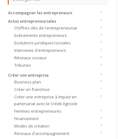
Accompagner les entrepreneurs
Actus entrepreneuriales
Chiffres clés de l'entrepreneuriat
Evènements entrepreneurs
Evolutions juridiques/sociales
Interviews d'entrepreneurs
Réseaux sociaux
Tribunes
Créer son entreprise
Business plan
Créer en franchise
Créer une entreprise à impact en
partenariat avec le Crédit Agricole
Femmes entrepreneures
Financement
Modes de création
Réseaux d'accompagnement