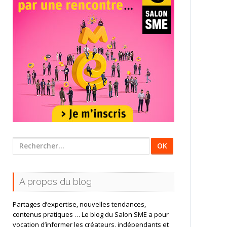
Rechercher
:
A propos du blog
Partages d’expertise, nouvelles tendances,
contenus pratiques … Le blog du Salon SME a pour
vocation d’informer les créateurs, indépendants et