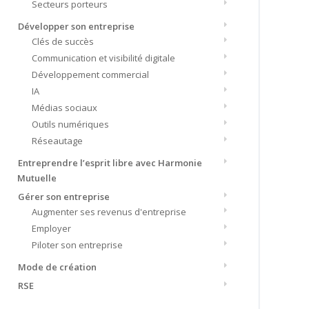
Secteurs porteurs
Développer son entreprise
Clés de succès
Communication et visibilité digitale
Développement commercial
IA
Médias sociaux
Outils numériques
Réseautage
Entreprendre l’esprit libre avec Harmonie
Mutuelle
Gérer son entreprise
Augmenter ses revenus d'entreprise
Employer
Piloter son entreprise
Mode de création
RSE