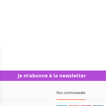
Je m’abonne à la newsletter
Nos communautés