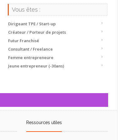
Vous êtes :
Dirigeant TPE / Start-up
Créateur / Porteur de projets
Futur Franchisé
Consultant / Freelance
Femme entrepreneure
Jeune entrepreneur (-30ans)
Ressources utiles