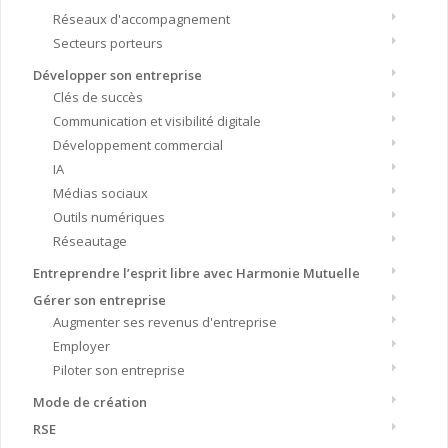
Réseaux d'accompagnement
Secteurs porteurs
Développer son entreprise
Clés de succès
Communication et visibilité digitale
Développement commercial
IA
Médias sociaux
Outils numériques
Réseautage
Entreprendre l’esprit libre avec Harmonie Mutuelle
Gérer son entreprise
Augmenter ses revenus d'entreprise
Employer
Piloter son entreprise
Mode de création
RSE