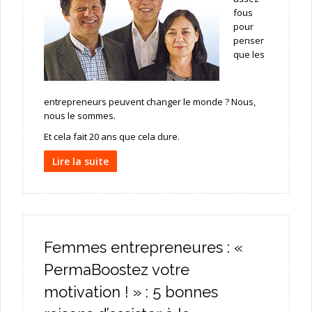
fous
pour
penser
que les
entrepreneurs peuvent changer le monde ? Nous,
nous le sommes.
Et cela fait 20 ans que cela dure.
Lire la suite
Femmes entrepreneures : «
PermaBoostez votre
motivation ! » : 5 bonnes