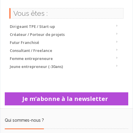
Vous êtes :
Dirigeant TPE / Start-up
Créateur / Porteur de projets
Futur Franchisé
Consultant / Freelance
Femme entrepreneure
Jeune entrepreneur (-30ans)
Je m’abonne à la newsletter
Qui sommes-nous ?