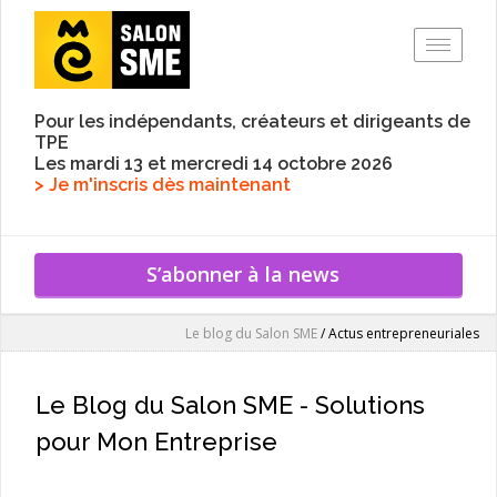
Toggle
Pour les indépendants, créateurs et dirigeants de
TPE
Les mardi 13 et mercredi 14 octobre 2026
> Je m'inscris dès maintenant
S’abonner à la news
Le blog du Salon SME
/
Actus entrepreneuriales
Le Blog du Salon SME - Solutions
pour Mon Entreprise