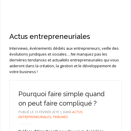
Actus entrepreneuriales
Interviews, événements dédiés aux entrepreneurs, veille des
évolutions juridiques et sociales… Ne manquez pas les
dernières tendances et actualités entrepreneuriales qui vous
aideront dans la création, la gestion et le développement de
votre business !
Pourquoi faire simple quand
on peut faire compliqué ?
PUBLIÉ LE
13 FÉVRIER 2019
|
DANS
ACTUS
ENTREPRENEURIALES
,
TRIBUNES