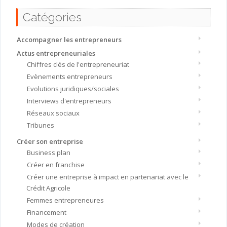
Catégories
Accompagner les entrepreneurs
Actus entrepreneuriales
Chiffres clés de l'entrepreneuriat
Evènements entrepreneurs
Evolutions juridiques/sociales
Interviews d'entrepreneurs
Réseaux sociaux
Tribunes
Créer son entreprise
Business plan
Créer en franchise
Créer une entreprise à impact en partenariat avec le
Crédit Agricole
Femmes entrepreneures
Financement
Modes de création