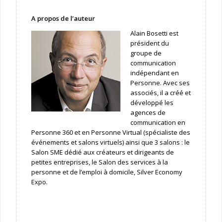
A propos de l’auteur
Alain Bosetti est
président du
groupe de
communication
indépendant en
Personne. Avec ses
associés, il a créé et
développé les
agences de
communication en
Personne 360 et en Personne Virtual (spécialiste des
événements et salons virtuels) ainsi que 3 salons : le
Salon SME dédié aux créateurs et dirigeants de
petites entreprises, le Salon des services à la
personne et de l’emploi à domicile, Silver Economy
Expo.