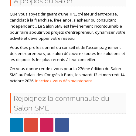
A propos du salon
Que vous soyez dirigeant d’une TPE, créateur d’entreprise,
candidat à la franchise, freelance, slasheur ou consultant
indépendant… Le Salon SME est l’événement incontournable
pour faire aboutir vos projets d’entrepreneur, dynamiser votre
activité et développer votre réseau.
Vous êtes professionnel du conseil et de l’accompagnement
des entrepreneurs, au salon découvrez toutes les solutions et
les dispositifs les plus récents à leur conseiller.
On vous donne rendez-vous pour la 27ème édition du Salon
SME au Palais des Congrès à Paris, les mardi 13 et mercredi 14
octobre 2026.
Inscrivez-vous dès maintenant
.
Rejoignez la communauté du
Salon SME