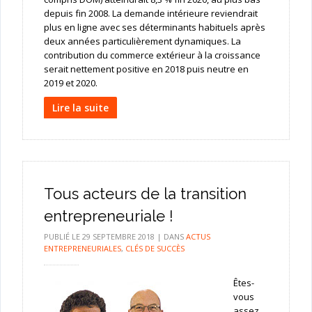
depuis fin 2008. La demande intérieure reviendrait
plus en ligne avec ses déterminants habituels après
deux années particulièrement dynamiques. La
contribution du commerce extérieur à la croissance
serait nettement positive en 2018 puis neutre en
2019 et 2020.
Lire la suite
Tous acteurs de la transition
entrepreneuriale !
PUBLIÉ LE
29 SEPTEMBRE 2018
|
DANS
ACTUS
ENTREPRENEURIALES
,
CLÉS DE SUCCÈS
Êtes-
vous
assez