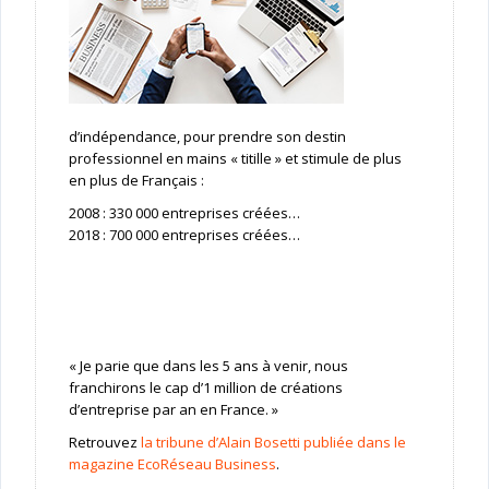
d’indépendance, pour prendre son destin
professionnel en mains « titille » et stimule de plus
en plus de Français :
2008 : 330 000 entreprises créées…
2018 : 700 000 entreprises créées…
« Je parie que dans les 5 ans à venir, nous
franchirons le cap d’1 million de créations
d’entreprise par an en France. »
Retrouvez
la tribune d’Alain Bosetti publiée dans le
magazine EcoRéseau Business
.