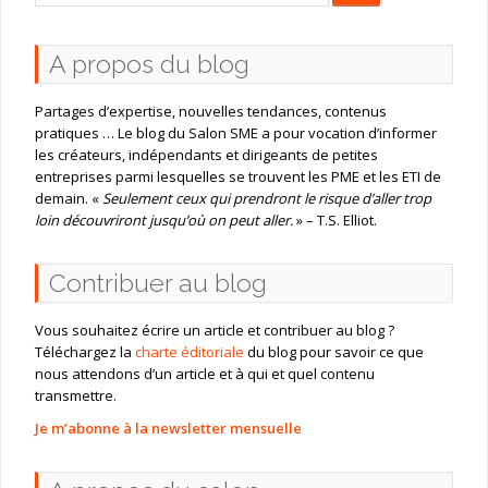
:
A propos du blog
Partages d’expertise, nouvelles tendances, contenus
pratiques … Le blog du Salon SME a pour vocation d’informer
les créateurs, indépendants et dirigeants de petites
entreprises parmi lesquelles se trouvent les PME et les ETI de
demain. «
Seulement ceux qui prendront le risque d’aller trop
loin découvriront jusqu’où on peut aller.
» – T.S. Elliot.
Contribuer au blog
Vous souhaitez écrire un article et contribuer au blog ?
Téléchargez la
charte éditoriale
du blog pour savoir ce que
nous attendons d’un article et à qui et quel contenu
transmettre.
Je m’abonne à la newsletter mensuelle