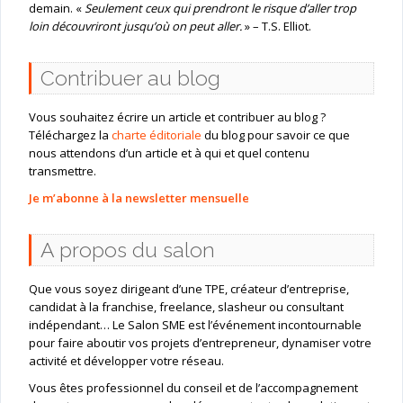
demain. «
Seulement ceux qui prendront le risque d’aller trop
loin découvriront jusqu’où on peut aller.
» – T.S. Elliot.
Contribuer au blog
Vous souhaitez écrire un article et contribuer au blog ?
Téléchargez la
charte éditoriale
du blog pour savoir ce que
nous attendons d’un article et à qui et quel contenu
transmettre.
Je m’abonne à la newsletter mensuelle
A propos du salon
Que vous soyez dirigeant d’une TPE, créateur d’entreprise,
candidat à la franchise, freelance, slasheur ou consultant
indépendant… Le Salon SME est l’événement incontournable
pour faire aboutir vos projets d’entrepreneur, dynamiser votre
activité et développer votre réseau.
Vous êtes professionnel du conseil et de l’accompagnement