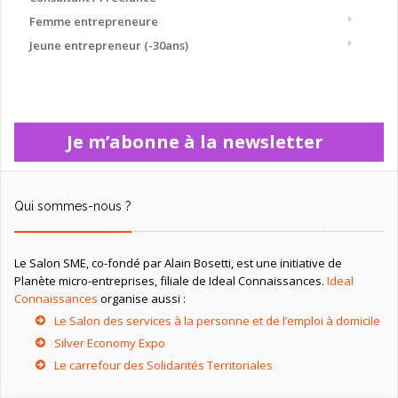
Femme entrepreneure
Jeune entrepreneur (-30ans)
Je m’abonne à la newsletter
Qui sommes-nous ?
Le Salon SME, co-fondé par Alain Bosetti, est une initiative de
Planète micro-entreprises, filiale de Ideal Connaissances.
Ideal
Connaissances
organise aussi :
Le Salon des services à la personne et de l’emploi à domicile
Silver Economy Expo
Le carrefour des Solidarités Territoriales