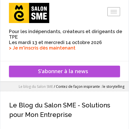
Toggle
Pour les indépendants, créateurs et dirigeants de
TPE
Les mardi 13 et mercredi 14 octobre 2026
> Je m'inscris dès maintenant
S’abonner à la news
Le blog du Salon SME
/
Contez de façon inspirante : le storytelling
Le Blog du Salon SME - Solutions
pour Mon Entreprise