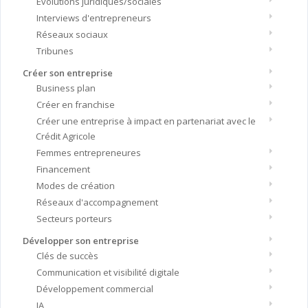
Evolutions juridiques/sociales
Interviews d'entrepreneurs
Réseaux sociaux
Tribunes
Créer son entreprise
Business plan
Créer en franchise
Créer une entreprise à impact en partenariat avec le
Crédit Agricole
Femmes entrepreneures
Financement
Modes de création
Réseaux d'accompagnement
Secteurs porteurs
Développer son entreprise
Clés de succès
Communication et visibilité digitale
Développement commercial
IA