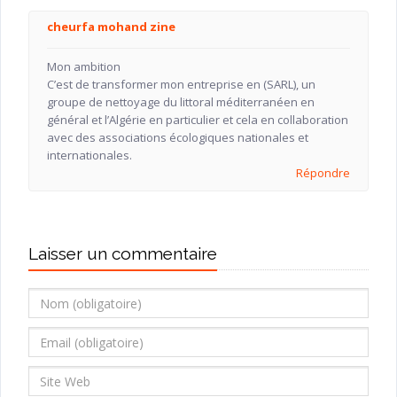
cheurfa mohand zine
Mon ambition
C’est de transformer mon entreprise en (SARL), un
groupe de nettoyage du littoral méditerranéen en
général et l’Algérie en particulier et cela en collaboration
avec des associations écologiques nationales et
internationales.
Répondre
Laisser un commentaire