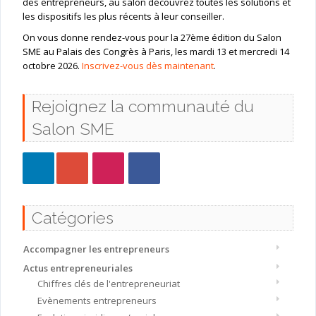
des entrepreneurs, au salon découvrez toutes les solutions et
les dispositifs les plus récents à leur conseiller.
On vous donne rendez-vous pour la 27ème édition du Salon
SME au Palais des Congrès à Paris, les mardi 13 et mercredi 14
octobre 2026.
Inscrivez-vous dès maintenant
.
Rejoignez la communauté du
Salon SME
Catégories
Accompagner les entrepreneurs
Actus entrepreneuriales
Chiffres clés de l'entrepreneuriat
Evènements entrepreneurs