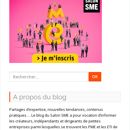
Rechercher
:
A propos du blog
Partages d’expertise, nouvelles tendances, contenus
pratiques … Le blog du Salon SME a pour vocation d’informer
les créateurs, indépendants et dirigeants de petites
entreprises parmi lesquelles se trouvent les PME et les ETI de