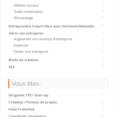
Médias sociaux
Outils numériques
Réseautage
Entreprendre l’esprit libre avec Harmonie Mutuelle
Gérer son entreprise
Augmenter ses revenus d'entreprise
Employer
Piloter son entreprise
Mode de création
RSE
Vous êtes :
Dirigeant TPE / Start-up
Créateur / Porteur de projets
Futur Franchisé
Consultant / Freelance