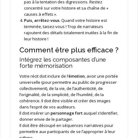
pas à la tentation des digressions. Restez
concentré sur votre histoire et sa chaîne de «
causes à effets ».
Puis, arrêtez-vous
. Quand votre histoire est
terminée, taisez-vous ! Trop de narrateurs
rajoutent des détails totalement inutiles à la fin de
leur histoire !
Comment être plus efficace ?
Intégrez les composantes d’une
forte mémorisation
Votre récit doit inclure de l’
émotion
, avoir une portée
universelle (pour permettre au public de progresser
collectivement), de la vie, de l’authenticité, de
l’originalité, de la simplicité, de l’humilité, de la
cohérence. Il doit être visible et créer des images
dans l’esprit de vos auditeurs.
Il doit insérer un
personnage fort
auquel s’identifier,
donner envie de le partager.
Il doit être découpé en séquences narratives pour
permettre aux participants de se l’approprier à leur
rythme.