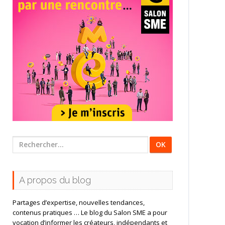
Rechercher
:
A propos du blog
Partages d’expertise, nouvelles tendances,
contenus pratiques … Le blog du Salon SME a pour
vocation d’informer les créateurs, indépendants et