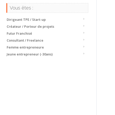
Vous êtes :
Dirigeant TPE / Start-up
Créateur / Porteur de projets
Futur Franchisé
Consultant / Freelance
Femme entrepreneure
Jeune entrepreneur (-30ans)