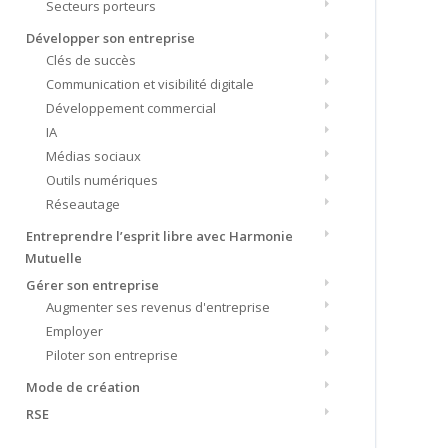
Secteurs porteurs
Développer son entreprise
Clés de succès
Communication et visibilité digitale
Développement commercial
IA
Médias sociaux
Outils numériques
Réseautage
Entreprendre l’esprit libre avec Harmonie
Mutuelle
Gérer son entreprise
Augmenter ses revenus d'entreprise
Employer
Piloter son entreprise
Mode de création
RSE