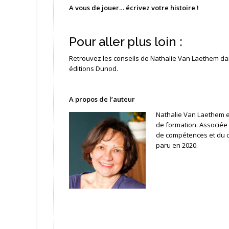
A vous de jouer… écrivez votre histoire !
Pour aller plus loin :
Retrouvez les conseils de Nathalie Van Laethem d
éditions Dunod.
A propos de l’auteur
Nathalie Van Laethem es
de formation. Associée
de compétences et du c
paru en 2020.