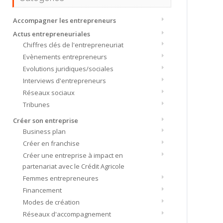
Accompagner les entrepreneurs
Actus entrepreneuriales
Chiffres clés de l'entrepreneuriat
Evènements entrepreneurs
Evolutions juridiques/sociales
Interviews d'entrepreneurs
Réseaux sociaux
Tribunes
Créer son entreprise
Business plan
Créer en franchise
Créer une entreprise à impact en
partenariat avec le Crédit Agricole
Femmes entrepreneures
Financement
Modes de création
Réseaux d'accompagnement