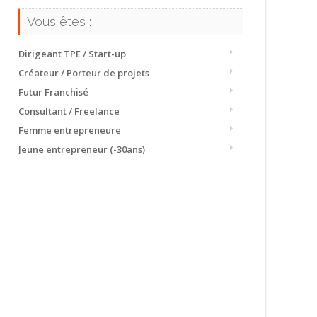
Vous êtes :
Dirigeant TPE / Start-up
Créateur / Porteur de projets
Futur Franchisé
Consultant / Freelance
Femme entrepreneure
Jeune entrepreneur (-30ans)