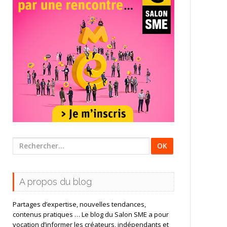
Rechercher
:
A propos du blog
Partages d’expertise, nouvelles tendances,
contenus pratiques … Le blog du Salon SME a pour
vocation d’informer les créateurs, indépendants et