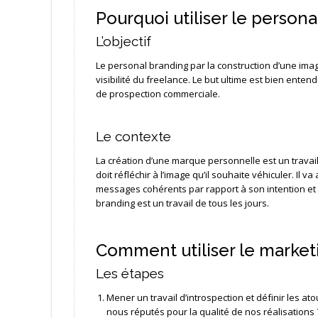
Pourquoi utiliser le persona
L’objectif
Le personal branding par la construction d’une imag
visibilité du freelance. Le but ultime est bien enten
de prospection commerciale.
Le contexte
La création d’une marque personnelle est un travail
doit réfléchir à l’image qu’il souhaite véhiculer. Il
messages cohérents par rapport à son intention et va
branding est un travail de tous les jours.
Comment utiliser le marketi
Les étapes
Mener un travail d’introspection et définir les 
nous réputés pour la qualité de nos réalisations