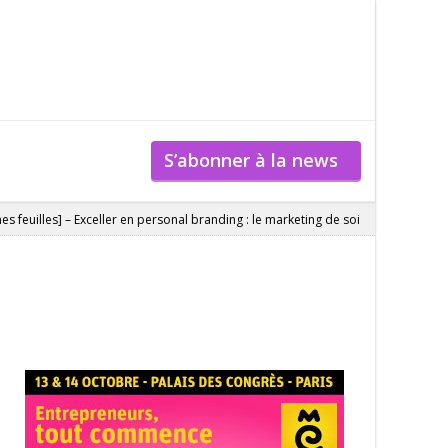
S’abonner à la news
es feuilles] – Exceller en personal branding : le marketing de soi