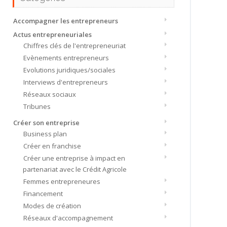
Accompagner les entrepreneurs
Actus entrepreneuriales
Chiffres clés de l'entrepreneuriat
Evènements entrepreneurs
Evolutions juridiques/sociales
Interviews d'entrepreneurs
Réseaux sociaux
Tribunes
Créer son entreprise
Business plan
Créer en franchise
Créer une entreprise à impact en
partenariat avec le Crédit Agricole
Femmes entrepreneures
Financement
Modes de création
Réseaux d'accompagnement