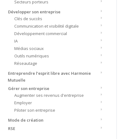
Secteurs porteurs
Développer son entreprise
Clés de succès
Communication et visibilité digitale
Développement commercial
IA
Médias sociaux
Outils numériques
Réseautage
Entreprendre l’esprit libre avec Harmonie
Mutuelle
Gérer son entreprise
Augmenter ses revenus d'entreprise
Employer
Piloter son entreprise
Mode de création
RSE