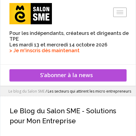
Toggle
Pour les indépendants, créateurs et dirigeants de
TPE
Les mardi 13 et mercredi 14 octobre 2026
> Je m'inscris dès maintenant
S’abonner à la news
Le blog du Salon SME
/
Les secteurs qui attirent les micro entrepreneurs
Le Blog du Salon SME - Solutions
pour Mon Entreprise