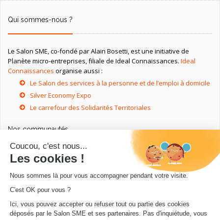
Qui sommes-nous ?
Le Salon SME, co-fondé par Alain Bosetti, est une initiative de
Planète micro-entreprises, filiale de Ideal Connaissances.
Ideal
Connaissances
organise aussi :
Le Salon des services à la personne et de l’emploi à domicile
Silver Economy Expo
Le carrefour des Solidarités Territoriales
Nos communautés
Ressources utiles