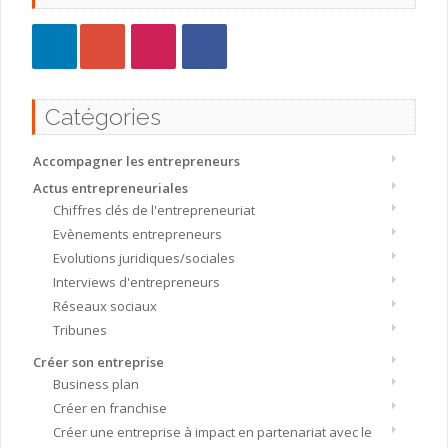
Catégories
Accompagner les entrepreneurs
Actus entrepreneuriales
Chiffres clés de l'entrepreneuriat
Evènements entrepreneurs
Evolutions juridiques/sociales
Interviews d'entrepreneurs
Réseaux sociaux
Tribunes
Créer son entreprise
Business plan
Créer en franchise
Créer une entreprise à impact en partenariat avec le