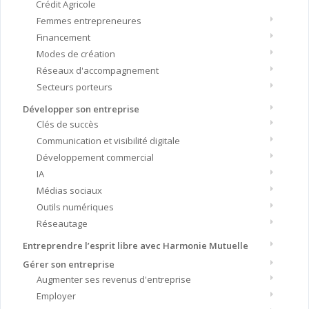
Crédit Agricole
Femmes entrepreneures
Financement
Modes de création
Réseaux d'accompagnement
Secteurs porteurs
Développer son entreprise
Clés de succès
Communication et visibilité digitale
Développement commercial
IA
Médias sociaux
Outils numériques
Réseautage
Entreprendre l’esprit libre avec Harmonie Mutuelle
Gérer son entreprise
Augmenter ses revenus d'entreprise
Employer