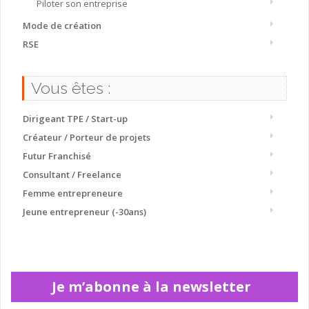
Piloter son entreprise
Mode de création
RSE
Vous êtes :
Dirigeant TPE / Start-up
Créateur / Porteur de projets
Futur Franchisé
Consultant / Freelance
Femme entrepreneure
Jeune entrepreneur (-30ans)
Je m’abonne à la newsletter