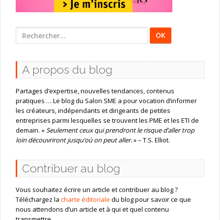
Rechercher
:
A propos du blog
Partages d’expertise, nouvelles tendances, contenus
pratiques … Le blog du Salon SME a pour vocation d’informer
les créateurs, indépendants et dirigeants de petites
entreprises parmi lesquelles se trouvent les PME et les ETI de
demain. «
Seulement ceux qui prendront le risque d’aller trop
loin découvriront jusqu’où on peut aller.
» – T.S. Elliot.
Contribuer au blog
Vous souhaitez écrire un article et contribuer au blog ?
Téléchargez la
charte éditoriale
du blog pour savoir ce que
nous attendons d’un article et à qui et quel contenu
transmettre.