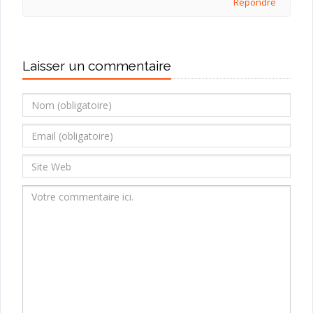
Répondre
Laisser un commentaire