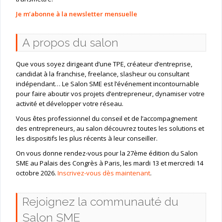
Je m’abonne à la newsletter mensuelle
A propos du salon
Que vous soyez dirigeant d’une TPE, créateur d’entreprise,
candidat à la franchise, freelance, slasheur ou consultant
indépendant… Le Salon SME est l’événement incontournable
pour faire aboutir vos projets d’entrepreneur, dynamiser votre
activité et développer votre réseau.
Vous êtes professionnel du conseil et de l’accompagnement
des entrepreneurs, au salon découvrez toutes les solutions et
les dispositifs les plus récents à leur conseiller.
On vous donne rendez-vous pour la 27ème édition du Salon
SME au Palais des Congrès à Paris, les mardi 13 et mercredi 14
octobre 2026.
Inscrivez-vous dès maintenant
.
Rejoignez la communauté du
Salon SME