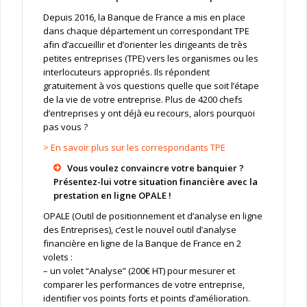
Depuis 2016, la Banque de France a mis en place
dans chaque département un correspondant TPE
afin d’accueillir et d’orienter les dirigeants de très
petites entreprises (TPE) vers les organismes ou les
interlocuteurs appropriés. Ils répondent
gratuitement à vos questions quelle que soit l’étape
de la vie de votre entreprise. Plus de 4200 chefs
d’entreprises y ont déjà eu recours, alors pourquoi
pas vous ?
> En savoir plus sur les correspondants TPE
Vous voulez convaincre votre banquier ?
Présentez-lui votre situation financière avec la
prestation en ligne OPALE !
OPALE (Outil de positionnement et d’analyse en ligne
des Entreprises), c’est le nouvel outil d’analyse
financière en ligne de la Banque de France en 2
volets :
– un volet “Analyse” (200€ HT) pour mesurer et
comparer les performances de votre entreprise,
identifier vos points forts et points d’amélioration.