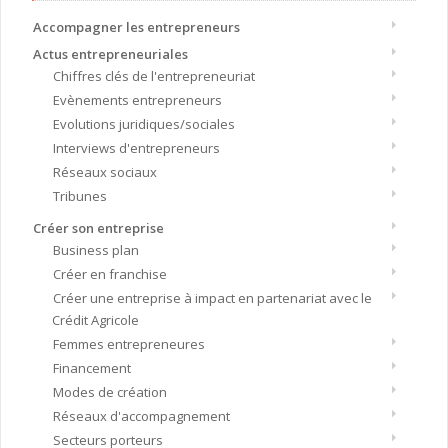
Accompagner les entrepreneurs
Actus entrepreneuriales
Chiffres clés de l'entrepreneuriat
Evènements entrepreneurs
Evolutions juridiques/sociales
Interviews d'entrepreneurs
Réseaux sociaux
Tribunes
Créer son entreprise
Business plan
Créer en franchise
Créer une entreprise à impact en partenariat avec le
Crédit Agricole
Femmes entrepreneures
Financement
Modes de création
Réseaux d'accompagnement
Secteurs porteurs