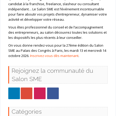
candidat à la franchise, freelance, slasheur ou consultant
indépendant… Le Salon SME est l’événement incontournable
pour faire aboutir vos projets d’entrepreneur, dynamiser votre
activité et développer votre réseau.
Vous êtes professionnel du conseil et de l’accompagnement
des entrepreneurs, au salon découvrez toutes les solutions et
les dispositifs les plus récents à leur conseiller.
On vous donne rendez-vous pour la 27ème édition du Salon
SME au Palais des Congrès à Paris, les mardi 13 et mercredi 14
octobre 2026.
Inscrivez-vous dès maintenant
.
Rejoignez la communauté du
Salon SME
Catégories