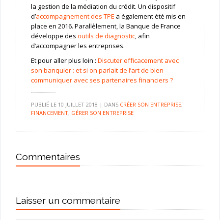
la gestion de la médiation du crédit. Un dispositif
d’
accompagnement des TPE
a également été mis en
place en 2016. Parallèlement, la Banque de France
développe des
outils de diagnostic
, afin
d’accompagner les entreprises.
Et pour aller plus loin :
Discuter efficacement avec
son banquier : et si on parlait de l’art de bien
communiquer avec ses partenaires financiers ?
PUBLIÉ LE
10 JUILLET 2018
|
DANS
CRÉER SON ENTREPRISE
,
FINANCEMENT
,
GÉRER SON ENTREPRISE
Commentaires
Laisser un commentaire