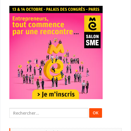
Rechercher
: