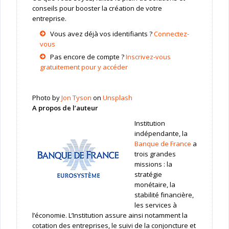
conseils pour booster la création de votre
entreprise.
Vous avez déjà vos identifiants ?
Connectez-
vous
Pas encore de compte ?
Inscrivez-vous
gratuitement pour y accéder
Photo by
Jon Tyson
on
Unsplash
A propos de l’auteur
Institution
indépendante, la
Banque de France
a
trois grandes
missions : la
stratégie
monétaire, la
stabilité financière,
les services à
l’économie. L’Institution assure ainsi notamment la
cotation des entreprises, le suivi de la conjoncture et