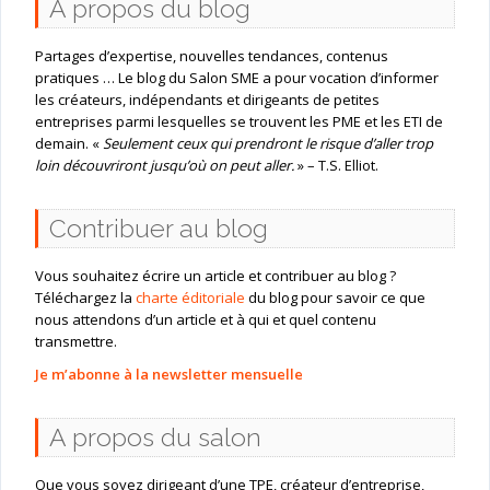
A propos du blog
Partages d’expertise, nouvelles tendances, contenus
pratiques … Le blog du Salon SME a pour vocation d’informer
les créateurs, indépendants et dirigeants de petites
entreprises parmi lesquelles se trouvent les PME et les ETI de
demain. «
Seulement ceux qui prendront le risque d’aller trop
loin découvriront jusqu’où on peut aller.
» – T.S. Elliot.
Contribuer au blog
Vous souhaitez écrire un article et contribuer au blog ?
Téléchargez la
charte éditoriale
du blog pour savoir ce que
nous attendons d’un article et à qui et quel contenu
transmettre.
Je m’abonne à la newsletter mensuelle
A propos du salon
Que vous soyez dirigeant d’une TPE, créateur d’entreprise,