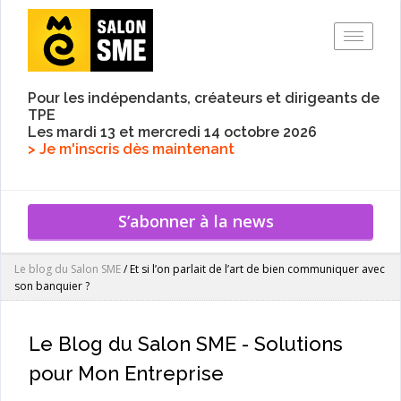
Toggle
Pour les indépendants, créateurs et dirigeants de
TPE
Les mardi 13 et mercredi 14 octobre 2026
> Je m'inscris dès maintenant
S’abonner à la news
Le blog du Salon SME
/
Et si l’on parlait de l’art de bien communiquer avec
son banquier ?
Le Blog du Salon SME - Solutions
pour Mon Entreprise