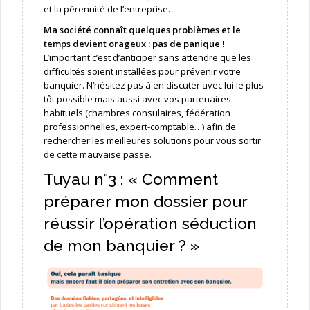
et la pérennité de l’entreprise.
Ma société connaît quelques problèmes et le
temps devient orageux : pas de panique !
L’important c’est d’anticiper sans attendre que les
difficultés soient installées pour prévenir votre
banquier. N’hésitez pas à en discuter avec lui le plus
tôt possible mais aussi avec vos partenaires
habituels (chambres consulaires, fédération
professionnelles, expert-comptable…) afin de
rechercher les meilleures solutions pour vous sortir
de cette mauvaise passe.
Tuyau n°3 : « Comment
préparer mon dossier pour
réussir l’opération séduction
de mon banquier ? »