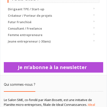
Dirigeant TPE / Start-up
Créateur / Porteur de projets
Futur Franchisé
Consultant / Freelance
Femme entrepreneure
Jeune entrepreneur (-30ans)
Je m’abonne à la newsletter
Qui sommes-nous ?
Le Salon SME, co-fondé par Alain Bosetti, est une initiative de
Planète micro-entreprises, filiale de Ideal Connaissances.
Ideal