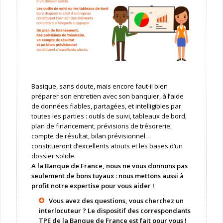
Basique, sans doute, mais encore faut-il bien
préparer son entretien avec son banquier, à l’aide
de données fiables, partagées, et intelligibles par
toutes les parties : outils de suivi, tableaux de bord,
plan de financement, prévisions de trésorerie,
compte de résultat, bilan prévisionnel…
constitueront d’excellents atouts et les bases d’un
dossier solide.
A la Banque de France, nous ne vous donnons pas
seulement de bons tuyaux : nous mettons aussi à
profit notre expertise pour vous aider !
Vous avez des questions, vous cherchez un
interlocuteur ? Le dispositif des correspondants
TPE de la Banque de France est fait pour vous !