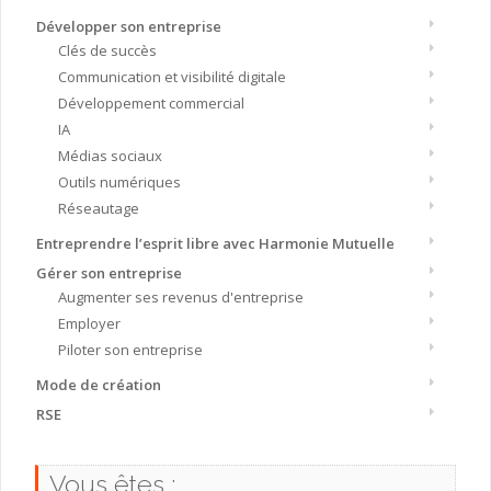
Développer son entreprise
Clés de succès
Communication et visibilité digitale
Développement commercial
IA
Médias sociaux
Outils numériques
Réseautage
Entreprendre l’esprit libre avec Harmonie Mutuelle
Gérer son entreprise
Augmenter ses revenus d'entreprise
Employer
Piloter son entreprise
Mode de création
RSE
Vous êtes :