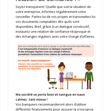
Soyez transparent ! Quelle que soit la situation de
votre entreprise, informez régulièrement votre
conseiller. Parlez-lui de vos projets et transmettez-lui
vos documents comptables dès qu’ils sont
disponibles. Bref, grâce à un dialogue constructif,
instaurez une relation de confiance réciproque et
des échanges réguliers avec votre chargé d’affaires.
Ma société se porte bien et navigue en eaux
calmes : tant mieux !
Vos banquiers recommanderont alors d’utiliser
différents financements pour assurer la croissance