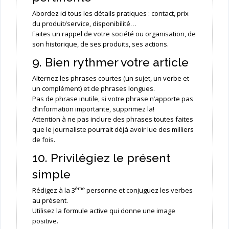
Abordez ici tous les détails pratiques : contact, prix
du produit/service, disponibilité…
Faites un rappel de votre société ou organisation, de
son historique, de ses produits, ses actions.
9. Bien rythmer votre article
Alternez les phrases courtes (un sujet, un verbe et
un complément) et de phrases longues.
Pas de phrase inutile, si votre phrase n’apporte pas
d’information importante, supprimez la!
Attention à ne pas inclure des phrases toutes faites
que le journaliste pourrait déjà avoir lue des milliers
de fois.
10. Privilégiez le présent
simple
ème
Rédigez à la 3
personne et conjuguez les verbes
au présent.
Utilisez la formule active qui donne une image
positive.