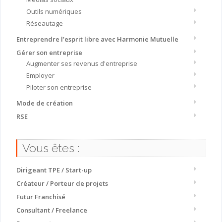
Outils numériques
Réseautage
Entreprendre l’esprit libre avec Harmonie Mutuelle
Gérer son entreprise
Augmenter ses revenus d'entreprise
Employer
Piloter son entreprise
Mode de création
RSE
Vous êtes :
Dirigeant TPE / Start-up
Créateur / Porteur de projets
Futur Franchisé
Consultant / Freelance