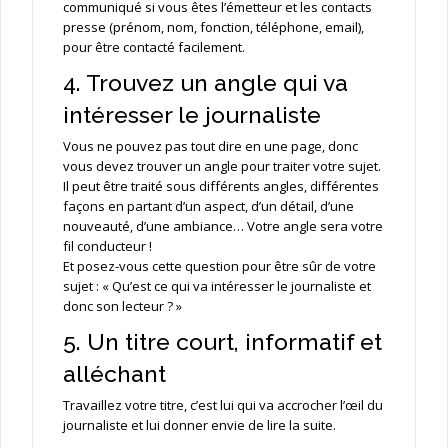
communiqué si vous êtes l’émetteur et les contacts
presse (prénom, nom, fonction, téléphone, email),
pour être contacté facilement.
4. Trouvez un angle qui va
intéresser le journaliste
Vous ne pouvez pas tout dire en une page, donc
vous devez trouver un angle pour traiter votre sujet.
Il peut être traité sous différents angles, différentes
façons en partant d’un aspect, d’un détail, d’une
nouveauté, d’une ambiance… Votre angle sera votre
fil conducteur !
Et posez-vous cette question pour être sûr de votre
sujet : « Qu’est ce qui va intéresser le journaliste et
donc son lecteur ? »
5. Un titre court, informatif et
alléchant
Travaillez votre titre, c’est lui qui va accrocher l’œil du
journaliste et lui donner envie de lire la suite.