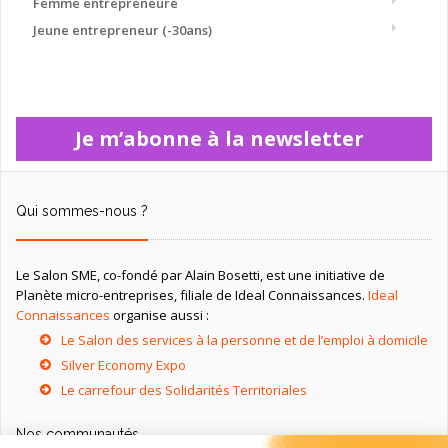
Femme entrepreneure
Jeune entrepreneur (-30ans)
Je m’abonne à la newsletter
Qui sommes-nous ?
Le Salon SME, co-fondé par Alain Bosetti, est une initiative de
Planète micro-entreprises, filiale de Ideal Connaissances.
Ideal
Connaissances
organise aussi :
Le Salon des services à la personne et de l’emploi à domicile
Silver Economy Expo
Le carrefour des Solidarités Territoriales
Nos communautés