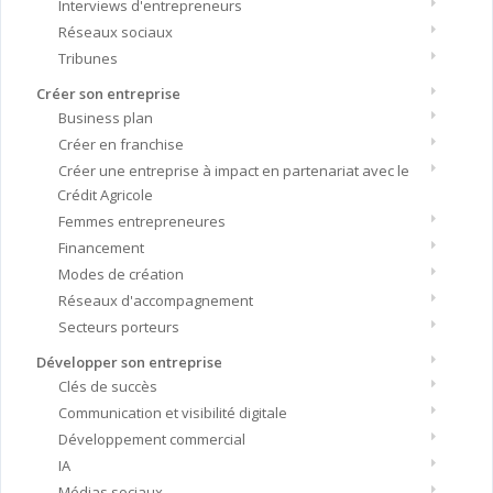
Interviews d'entrepreneurs
Réseaux sociaux
Tribunes
Créer son entreprise
Business plan
Créer en franchise
Créer une entreprise à impact en partenariat avec le
Crédit Agricole
Femmes entrepreneures
Financement
Modes de création
Réseaux d'accompagnement
Secteurs porteurs
Développer son entreprise
Clés de succès
Communication et visibilité digitale
Développement commercial
IA
Médias sociaux