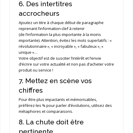
6. Des intertitres
accrocheurs
Ajoutez un titre à chaque début de paragraphe
reprenant l’information-clef à retenir
(de l’information la plus importante à la moins
importante). Attention, évitez les mots superlatifs : «
révolutionnaire », « incroyable », « fabuleux », «
unique »…
Votre objectif est de susciter l’intérêt et l’envie
d’écrire sur votre actualité et non pas d’acheter votre
produit ou service !
7. Mettez en scène vos
chiffres
Pour être plus impactants et mémorisables,
préférez-les % pour parler d’évolutions, utilisez des
métaphores et comparaisons.
8. La chute doit être
pertinente