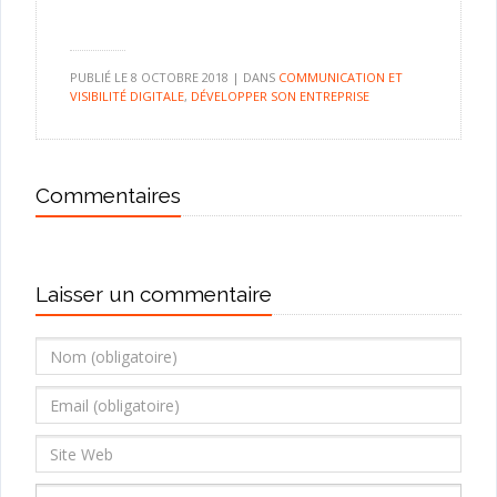
PUBLIÉ LE
8 OCTOBRE 2018
|
DANS
COMMUNICATION ET
VISIBILITÉ DIGITALE
,
DÉVELOPPER SON ENTREPRISE
Commentaires
Laisser un commentaire