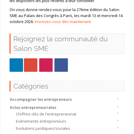
les dispositifs les plus récents à leur conseiller.
On vous donne rendez-vous pour la 27ème édition du Salon
SME au Palais des Congrès à Paris, les mardi 13 et mercredi 14
octobre 2026.
Inscrivez-vous dès maintenant
.
Rejoignez la communauté du
Salon SME
Catégories
Accompagner les entrepreneurs
Actus entrepreneuriales
Chiffres clés de l'entrepreneuriat
Evènements entrepreneurs
Evolutions juridiques/sociales