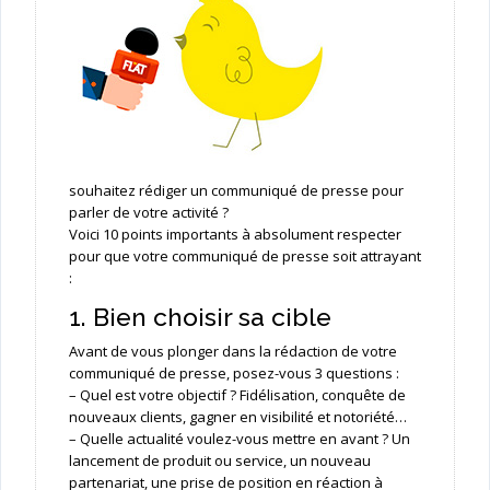
souhaitez rédiger un communiqué de presse pour
parler de votre activité ?
Voici 10 points importants à absolument respecter
pour que votre communiqué de presse soit attrayant
:
1. Bien choisir sa cible
Avant de vous plonger dans la rédaction de votre
communiqué de presse, posez-vous 3 questions :
– Quel est votre objectif ? Fidélisation, conquête de
nouveaux clients, gagner en visibilité et notoriété…
– Quelle actualité voulez-vous mettre en avant ? Un
lancement de produit ou service, un nouveau
partenariat, une prise de position en réaction à