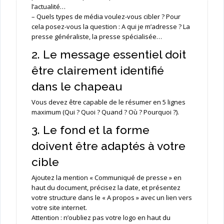
l’actualité…
– Quels types de média voulez-vous cibler ? Pour
cela posez-vous la question : A qui je m’adresse ? La
presse généraliste, la presse spécialisée…
2. Le message essentiel doit
être clairement identifié
dans le chapeau
Vous devez être capable de le résumer en 5 lignes
maximum (Qui ? Quoi ? Quand ? Où ? Pourquoi ?).
3. Le fond et la forme
doivent être adaptés à votre
cible
Ajoutez la mention « Communiqué de presse » en
haut du document, précisez la date, et présentez
votre structure dans le « A propos » avec un lien vers
votre site internet.
Attention : n’oubliez pas votre logo en haut du