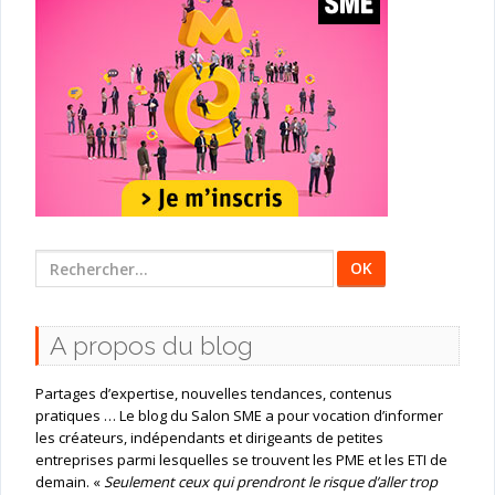
Rechercher
:
A propos du blog
Partages d’expertise, nouvelles tendances, contenus
pratiques … Le blog du Salon SME a pour vocation d’informer
les créateurs, indépendants et dirigeants de petites
entreprises parmi lesquelles se trouvent les PME et les ETI de
demain. «
Seulement ceux qui prendront le risque d’aller trop