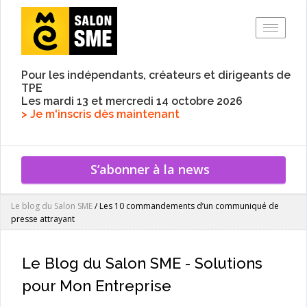
Toggle
Pour les indépendants, créateurs et dirigeants de
TPE
Les mardi 13 et mercredi 14 octobre 2026
> Je m'inscris dès maintenant
S’abonner à la news
Le blog du Salon SME
/
Les 10 commandements d’un communiqué de
presse attrayant
Le Blog du Salon SME - Solutions
pour Mon Entreprise