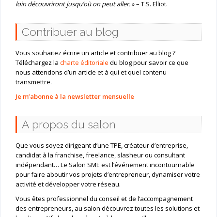
loin découvriront jusqu’où on peut aller.
» – T.S. Elliot.
Contribuer au blog
Vous souhaitez écrire un article et contribuer au blog ?
Téléchargez la
charte éditoriale
du blog pour savoir ce que
nous attendons d’un article et à qui et quel contenu
transmettre.
Je m’abonne à la newsletter mensuelle
A propos du salon
Que vous soyez dirigeant d’une TPE, créateur d’entreprise,
candidat à la franchise, freelance, slasheur ou consultant
indépendant… Le Salon SME est l’événement incontournable
pour faire aboutir vos projets d’entrepreneur, dynamiser votre
activité et développer votre réseau.
Vous êtes professionnel du conseil et de l’accompagnement
des entrepreneurs, au salon découvrez toutes les solutions et